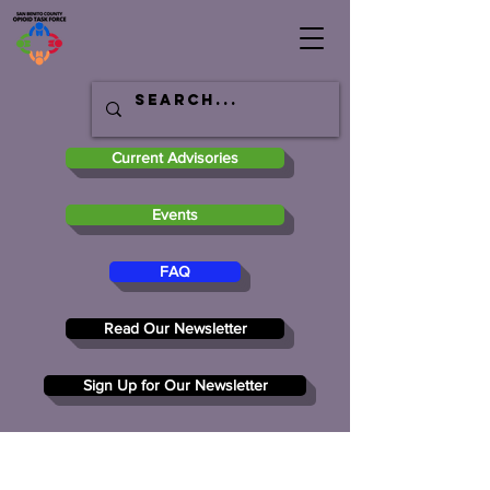
Current Advisories
Events
FAQ
Read Our Newsletter
Sign Up for Our Newsletter