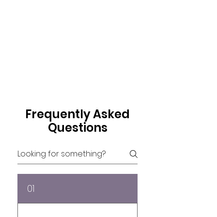
Frequently Asked
Questions
01